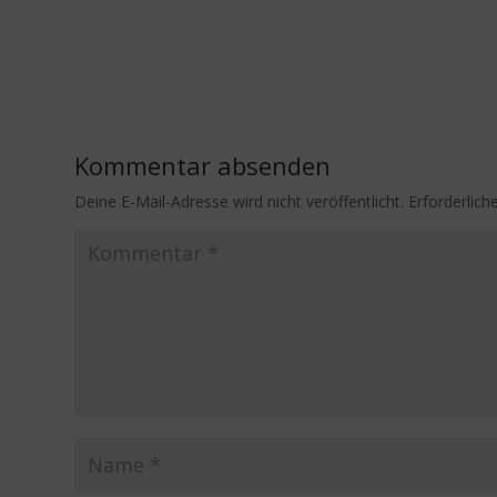
Kommentar absenden
Deine E-Mail-Adresse wird nicht veröffentlicht.
Erforderlich