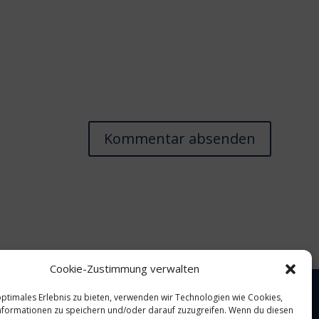
Cookie-Zustimmung verwalten
optimales Erlebnis zu bieten, verwenden wir Technologien wie Cookies,
formationen zu speichern und/oder darauf zuzugreifen. Wenn du diesen