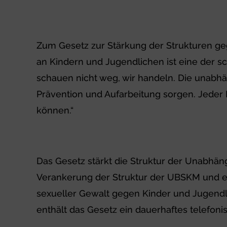
Zum Gesetz zur Stärkung der Strukturen ge
an Kindern und Jugendlichen ist eine der s
schauen nicht weg, wir handeln. Die unabhä
Prävention und Aufarbeitung sorgen. Jeder Fa
können.“
Das Gesetz stärkt die Struktur der Unabhä
Verankerung der Struktur der UBSKM und et
sexueller Gewalt gegen Kinder und Jugendli
enthält das Gesetz ein dauerhaftes telefon