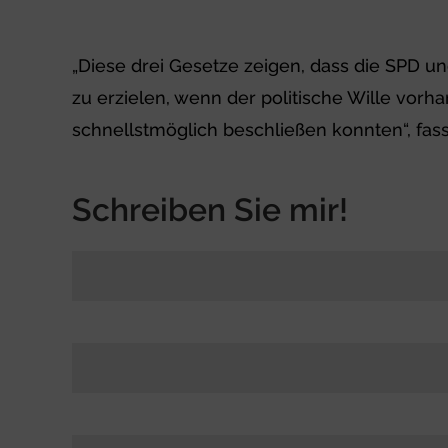
„Diese drei Gesetze zeigen, dass die SPD u
zu erzielen, wenn der politische Wille vorh
schnellstmöglich beschließen konnten“, f
Schreiben Sie mir!