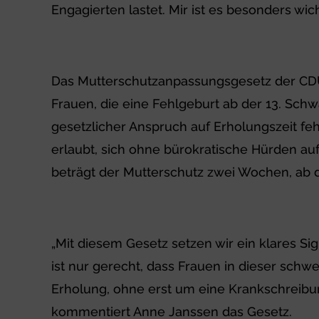
Engagierten lastet. Mir ist es besonders wi
Das Mutterschutzanpassungsgesetz der CDU/
Frauen, die eine Fehlgeburt ab der 13. Sch
gesetzlicher Anspruch auf Erholungszeit fe
erlaubt, sich ohne bürokratische Hürden auf 
beträgt der Mutterschutz zwei Wochen, ab
„Mit diesem Gesetz setzen wir ein klares Sig
ist nur gerecht, dass Frauen in dieser schw
Erholung, ohne erst um eine Krankschreibun
kommentiert Anne Janssen das Gesetz.