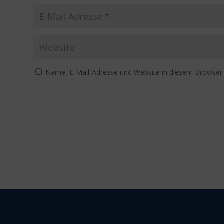
Name, E-Mail-Adresse und Website in diesem Browser