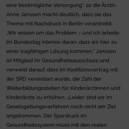
eine bestmögliche Versorgung“, so die Ärztin.
Anne Janssen macht deutlich, dass sie das
Thema mit Nachdruck in Berlin vorantreibt:
„Wir wissen um das Problem – und ich arbeite
im Bundestag intensiv daran, dass wir hier zu
einer tragfähigen Lösung kommen.“ Janssen
ist Mitglied im Gesundheitsausschuss und
verweist darauf, dass im Koalitionsvertrag mit
der SPD vereinbart wurde, die Zahl der
Weiterbildungsstellen für Kinderärztinnen und
Kinderärzte zu erhöhen. „Leider sind wir im
Gesetzgebungsverfahren noch nicht am Ziel
angekommen. Der Spardruck im
Gesundheitssystem muss mit den realen