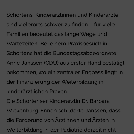
Schortens. Kinderärztinnen und Kinderärzte
sind vielerorts schwer zu finden – für viele
Familien bedeutet das lange Wege und
Wartezeiten. Bei einem Praxisbesuch in
Schortens hat die Bundestagsabgeordnete
Anne Janssen (CDU) aus erster Hand bestätigt
bekommen, wo ein zentraler Engpass liegt: in
der Finanzierung der Weiterbildung in
kinderärztlichen Praxen.
Die Schortenser Kinderärztin Dr. Barbara
Wickenburg-Ennen schilderte Janssen, dass
die Förderung von Ärztinnen und Ärzten in
Weiterbildung in der Pädiatrie derzeit nicht