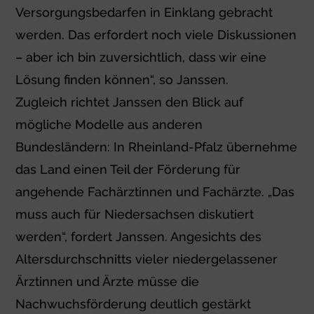
Versorgungsbedarfen in Einklang gebracht
werden. Das erfordert noch viele Diskussionen
– aber ich bin zuversichtlich, dass wir eine
Lösung finden können“, so Janssen.
Zugleich richtet Janssen den Blick auf
mögliche Modelle aus anderen
Bundesländern: In Rheinland-Pfalz übernehme
das Land einen Teil der Förderung für
angehende Fachärztinnen und Fachärzte. „Das
muss auch für Niedersachsen diskutiert
werden“, fordert Janssen. Angesichts des
Altersdurchschnitts vieler niedergelassener
Ärztinnen und Ärzte müsse die
Nachwuchsförderung deutlich gestärkt