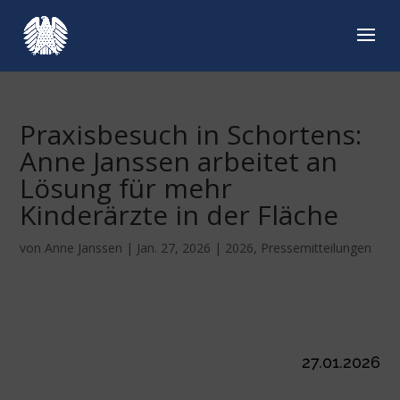
Praxisbesuch in Schortens:
Anne Janssen arbeitet an
Lösung für mehr
Kinderärzte in der Fläche
von
Anne Janssen
|
Jan. 27, 2026
|
2026
,
Pressemitteilungen
27.01.2026