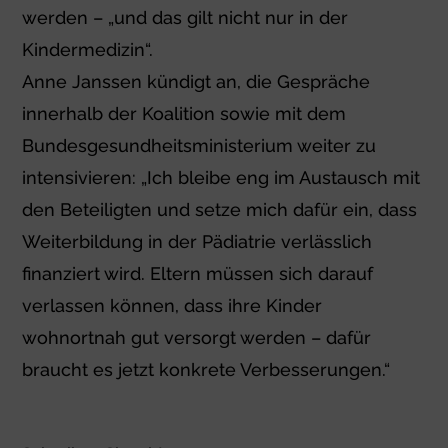
werden – „und das gilt nicht nur in der
Kindermedizin“.
Anne Janssen kündigt an, die Gespräche
innerhalb der Koalition sowie mit dem
Bundesgesundheitsministerium weiter zu
intensivieren: „Ich bleibe eng im Austausch mit
den Beteiligten und setze mich dafür ein, dass
Weiterbildung in der Pädiatrie verlässlich
finanziert wird. Eltern müssen sich darauf
verlassen können, dass ihre Kinder
wohnortnah gut versorgt werden – dafür
braucht es jetzt konkrete Verbesserungen.“