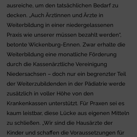
ausreiche, um den tatsächlichen Bedarf zu
decken. „Auch Ärztinnen und Ärzte in
Weiterbildung in einer niedergelassenen
Praxis wie unserer müssen bezahlt werden“,
betonte Wickenburg-Ennen. Zwar erhalte die
Weiterbildung eine monatliche Förderung
durch die Kassenärztliche Vereinigung
Niedersachsen – doch nur ein begrenzter Teil
der Weiterzubildenden in der Pädiatrie werde
zusätzlich in voller Höhe von den
Krankenkassen unterstützt. Für Praxen sei es
kaum leistbar, diese Lücke aus eigenen Mitteln
zu schließen. „Wir sind die Hausärzte der
Kinder und schaffen die Voraussetzungen für