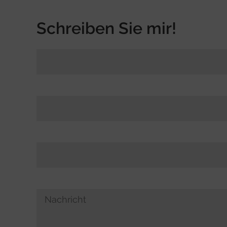
Schreiben Sie mir!