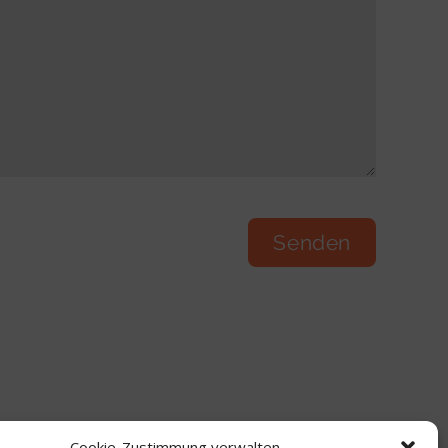
Cookie-Zustimmung verwalten