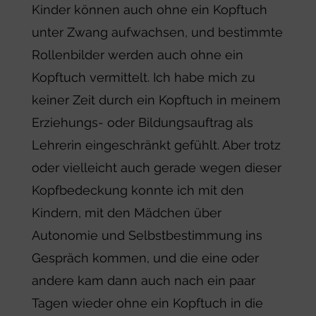
Kinder können auch ohne ein Kopftuch
unter Zwang aufwachsen, und bestimmte
Rollenbilder werden auch ohne ein
Kopftuch vermittelt. Ich habe mich zu
keiner Zeit durch ein Kopftuch in meinem
Erziehungs- oder Bildungsauftrag als
Lehrerin eingeschränkt gefühlt. Aber trotz
oder vielleicht auch gerade wegen dieser
Kopfbedeckung konnte ich mit den
Kindern, mit den Mädchen über
Autonomie und Selbstbestimmung ins
Gespräch kommen, und die eine oder
andere kam dann auch nach ein paar
Tagen wieder ohne ein Kopftuch in die