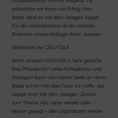
Vizepräsidentin Yvonne Magwas: Da
wünschen wir Ihnen viel Erfolg, Herr
Baldy, dass es mit dem Jasagen klappt.
Für die Unionsfraktion ist die nächste
Rednerin unsere Kollegin Anne Janssen.
(Beifall bei der CDU/CSU)
Anne Janssen (CDU/CSU): Sehr geehrte
Frau Präsidentin! Liebe Kolleginnen und
Kollegen! Auch von meiner Seite an Herrn
Baldy schon mal alles Gute. Ich hoffe, das
klappt noch mit dem Jasagen. Zurück
zum Thema. Alle Jahre wieder oder –
besser gesagt – alle Legislaturen wieder