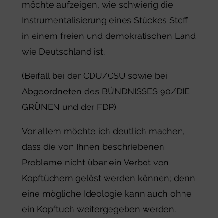
möchte aufzeigen, wie schwierig die
Instrumentalisierung eines Stückes Stoff
in einem freien und demokratischen Land
wie Deutschland ist.
(Beifall bei der CDU/CSU sowie bei
Abgeordneten des BÜNDNISSES 90/DIE
GRÜNEN und der FDP)
Vor allem möchte ich deutlich machen,
dass die von Ihnen beschriebenen
Probleme nicht über ein Verbot von
Kopftüchern gelöst werden können; denn
eine mögliche Ideologie kann auch ohne
ein Kopftuch weitergegeben werden.