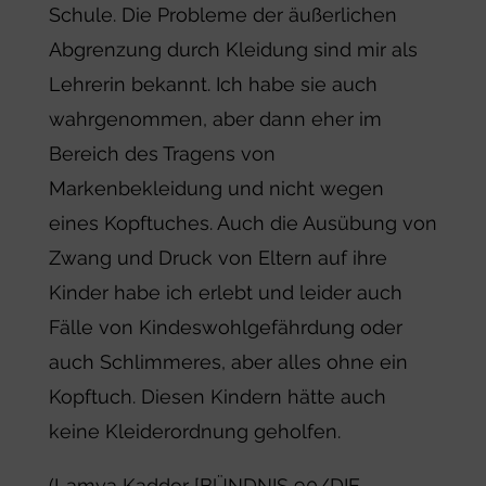
Schule. Die Probleme der äußerlichen
Abgrenzung durch Kleidung sind mir als
Lehrerin bekannt. Ich habe sie auch
wahrgenommen, aber dann eher im
Bereich des Tragens von
Markenbekleidung und nicht wegen
eines Kopftuches. Auch die Ausübung von
Zwang und Druck von Eltern auf ihre
Kinder habe ich erlebt und leider auch
Fälle von Kindeswohlgefährdung oder
auch Schlimmeres, aber alles ohne ein
Kopftuch. Diesen Kindern hätte auch
keine Kleiderordnung geholfen.
(Lamya Kaddor [BÜNDNIS 90/DIE