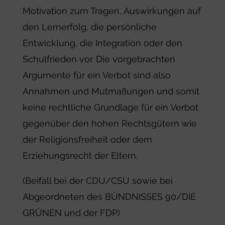
Motivation zum Tragen, Auswirkungen auf
den Lernerfolg, die persönliche
Entwicklung, die Integration oder den
Schulfrieden vor. Die vorgebrachten
Argumente für ein Verbot sind also
Annahmen und Mutmaßungen und somit
keine rechtliche Grundlage für ein Verbot
gegenüber den hohen Rechtsgütern wie
der Religionsfreiheit oder dem
Erziehungsrecht der Eltern.
(Beifall bei der CDU/CSU sowie bei
Abgeordneten des BÜNDNISSES 90/DIE
GRÜNEN und der FDP)