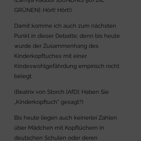
GRÜNEN]: Hört! Hört!)
Damit komme ich auch zum nächsten
Punkt in dieser Debatte; denn bis heute
wurde der Zusammenhang des
Kinderkopftuches mit einer
Kindeswohlgefährdung empirisch nicht
belegt.
(Beatrix von Storch [AfD]: Haben Sie
„Kinderkopftuch“ gesagt?)
Bis heute liegen auch keinerlei Zahlen
über Mädchen mit Kopftüchern in
deutschen Schulen oder deren