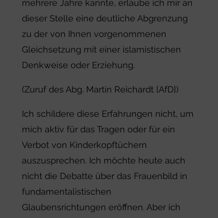
mehrere Jahre kannte, erlaube ich mir an
dieser Stelle eine deutliche Abgrenzung
zu der von Ihnen vorgenommenen
Gleichsetzung mit einer islamistischen
Denkweise oder Erziehung.
(Zuruf des Abg. Martin Reichardt [AfD])
Ich schildere diese Erfahrungen nicht, um
mich aktiv für das Tragen oder für ein
Verbot von Kinderkopftüchern
auszusprechen. Ich möchte heute auch
nicht die Debatte über das Frauenbild in
fundamentalistischen
Glaubensrichtungen eröffnen. Aber ich