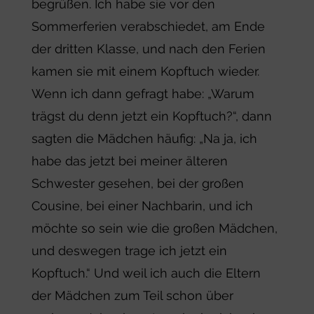
begrüßen. Ich habe sie vor den
Sommerferien verabschiedet, am Ende
der dritten Klasse, und nach den Ferien
kamen sie mit einem Kopftuch wieder.
Wenn ich dann gefragt habe: „Warum
trägst du denn jetzt ein Kopftuch?“, dann
sagten die Mädchen häufig: „Na ja, ich
habe das jetzt bei meiner älteren
Schwester gesehen, bei der großen
Cousine, bei einer Nachbarin, und ich
möchte so sein wie die großen Mädchen,
und deswegen trage ich jetzt ein
Kopftuch.“ Und weil ich auch die Eltern
der Mädchen zum Teil schon über