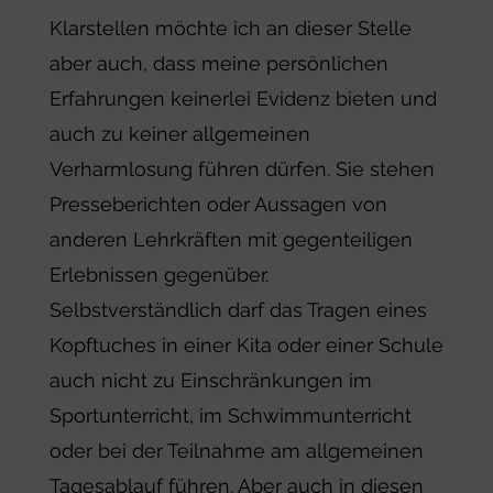
Klarstellen möchte ich an dieser Stelle
aber auch, dass meine persönlichen
Erfahrungen keinerlei Evidenz bieten und
auch zu keiner allgemeinen
Verharmlosung führen dürfen. Sie stehen
Presseberichten oder Aussagen von
anderen Lehrkräften mit gegenteiligen
Erlebnissen gegenüber.
Selbstverständlich darf das Tragen eines
Kopftuches in einer Kita oder einer Schule
auch nicht zu Einschränkungen im
Sportunterricht, im Schwimmunterricht
oder bei der Teilnahme am allgemeinen
Tagesablauf führen. Aber auch in diesen