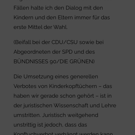
Fällen halte ich den Dialog mit den
Kindern und den Eltern immer für das
erste Mittel der Wahl.
(Beifall bei der CDU/CSU sowie bei
Abgeordneten der SPD und des
BÜNDNISSES 90/DIE GRÜNEN)
Die Umsetzung eines generellen
Verbotes von Kinderkopftüchern – das
haben wir gerade schon gehört – ist in
der juristischen Wissenschaft und Lehre
umstritten. Juristisch weitgehend
unstrittig ist jedoch, dass das
Kopftuchverbot verhängt werden kann,