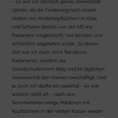
– es war vor ziemlich genau dreieinhalb
Jahren, als die Forderung nach einem
Verbot von Kinderkopftüchern in Kitas
und Schulen bereits von der AfD ins
Parlament eingebracht, hier beraten und
schließlich abgelehnt wurde. Zu dieser
Zeit war ich noch nicht Teil dieses
Parlaments, sondern als
Grundschullehrerin tätig und im täglichen
Gewusel mit den Kleinen beschäftigt. Und
ja, auch ich durfte ein paarmal – es war
wirklich nicht oft – nach den
Sommerferien einige Mädchen mit
Kopftüchern in der vierten Klasse wieder