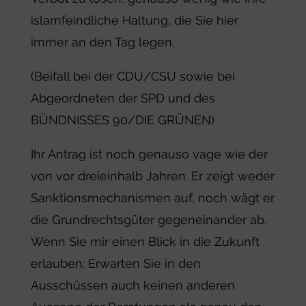
islamfeindliche Haltung, die Sie hier
immer an den Tag legen.
(Beifall bei der CDU/CSU sowie bei
Abgeordneten der SPD und des
BÜNDNISSES 90/DIE GRÜNEN)
Ihr Antrag ist noch genauso vage wie der
von vor dreieinhalb Jahren. Er zeigt weder
Sanktionsmechanismen auf, noch wägt er
die Grundrechtsgüter gegeneinander ab.
Wenn Sie mir einen Blick in die Zukunft
erlauben: Erwarten Sie in den
Ausschüssen auch keinen anderen