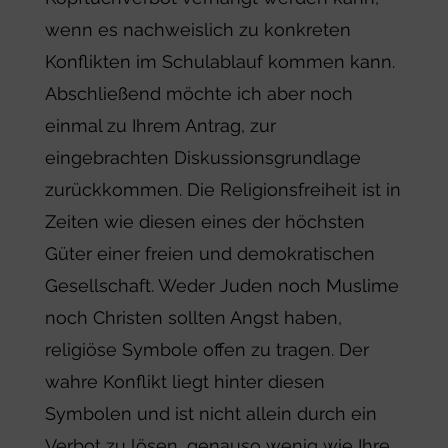
wenn es nachweislich zu konkreten
Konflikten im Schulablauf kommen kann.
Abschließend möchte ich aber noch
einmal zu Ihrem Antrag, zur
eingebrachten Diskussionsgrundlage
zurückkommen. Die Religionsfreiheit ist in
Zeiten wie diesen eines der höchsten
Güter einer freien und demokratischen
Gesellschaft. Weder Juden noch Muslime
noch Christen sollten Angst haben,
religiöse Symbole offen zu tragen. Der
wahre Konflikt liegt hinter diesen
Symbolen und ist nicht allein durch ein
Verbot zu lösen, genauso wenig wie Ihre