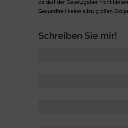
da darf der Gesetzgeber nicht hinte
Gesundheit keine allzu großen Stol
Schreiben Sie mir!