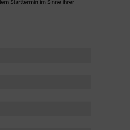
em Starttermin im Sinne ihrer