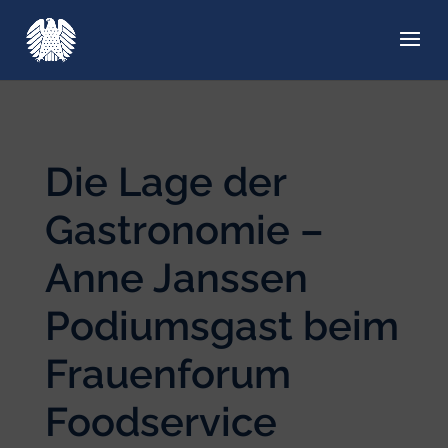
Die Lage der
Gastronomie –
Anne Janssen
Podiumsgast beim
Frauenforum
Foodservice