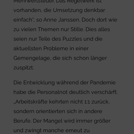
Mehrwertsteuer. Das Regelwerk ist
vorhanden, die Umsetzung denkbar
einfach“, so Anne Janssen. Doch dort wie
zu vielen Themen nur Stille. Dies alles
seien nur Teile des Puzzles und die
aktuellsten Probleme in einer
Gemengelage, die sich schon länger
zuspitzt.
Die Entwicklung während der Pandemie
habe die Personalnot deutlich verschärft.
„Arbeitskräfte kehrten nicht 1:1 zurück,
sondern orientierten sich in andere
Berufe. Der Mangel wird immer größer
und zwingt manche erneut zu