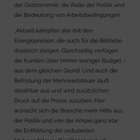
der Gastronomie, die Rolle der Politik und
die Bedeutung von Arbeitsbedingungen.
„Aktuell kämpfen alle mit den
Energiepreisen, die auch für die Betriebe
drastisch steigen. Gleichzeitig verfügen
die Kunden über immer weniger Budget –
aus dem gleichen Grund. Und auch die
Befristung der Mehrwertsteuer läuft
absehbar aus und wird zusätzlichen
Druck auf die Preise ausüben. Hier
wünscht sich die Branche mehr Hilfe aus
der Politik und von der Ampel ganz klar
die Entfristung der reduzierten