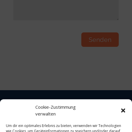
Cookie-Zustimmung
verwalten
Impressum
Um dir ein optimales Erlebnis zu bieten, verwenden wir Technologien
wie Cookies, um Geräteinformationen zu speichern und/oder darauf