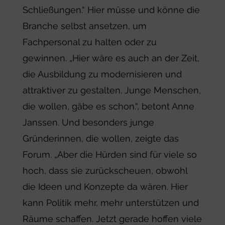
Schließungen.“ Hier müsse und könne die
Branche selbst ansetzen, um
Fachpersonal zu halten oder zu
gewinnen. „Hier wäre es auch an der Zeit,
die Ausbildung zu modernisieren und
attraktiver zu gestalten. Junge Menschen,
die wollen, gäbe es schon.“, betont Anne
Janssen. Und besonders junge
Gründerinnen, die wollen, zeigte das
Forum. „Aber die Hürden sind für viele so
hoch, dass sie zurückscheuen, obwohl
die Ideen und Konzepte da wären. Hier
kann Politik mehr, mehr unterstützen und
Räume schaffen. Jetzt gerade hoffen viele