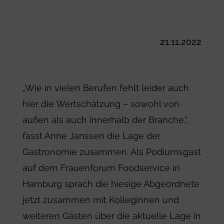
21.11.2022
„Wie in vielen Berufen fehlt leider auch
hier die Wertschätzung – sowohl von
außen als auch innerhalb der Branche.“,
fasst Anne Janssen die Lage der
Gastronomie zusammen. Als Podiumsgast
auf dem Frauenforum Foodservice in
Hamburg sprach die hiesige Abgeordnete
jetzt zusammen mit Kolleginnen und
weiteren Gästen über die aktuelle Lage in