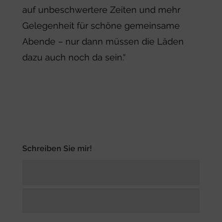
auf unbeschwertere Zeiten und mehr
Gelegenheit für schöne gemeinsame
Abende – nur dann müssen die Läden
dazu auch noch da sein.“
Schreiben Sie mir!