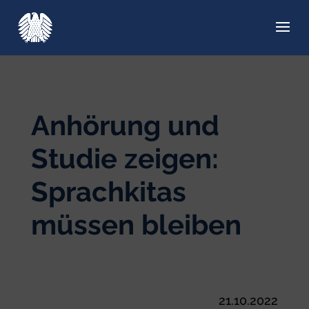
Anhörung und
Studie zeigen:
Sprachkitas
müssen bleiben
21.10.2022