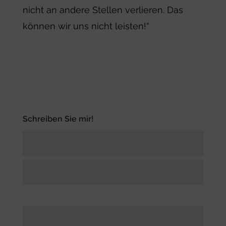
nicht an andere Stellen verlieren. Das
können wir uns nicht leisten!“
Schreiben Sie mir!