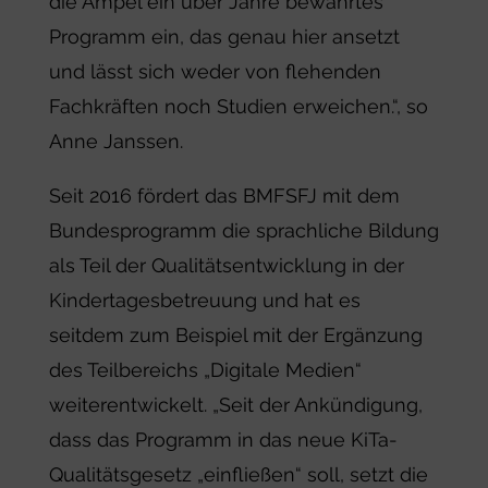
die Ampel ein über Jahre bewährtes
Programm ein, das genau hier ansetzt
und lässt sich weder von flehenden
Fachkräften noch Studien erweichen.“, so
Anne Janssen.
Seit 2016 fördert das BMFSFJ mit dem
Bundesprogramm die sprachliche Bildung
als Teil der Qualitätsentwicklung in der
Kindertagesbetreuung und hat es
seitdem zum Beispiel mit der Ergänzung
des Teilbereichs „Digitale Medien“
weiterentwickelt. „Seit der Ankündigung,
dass das Programm in das neue KiTa-
Qualitätsgesetz „einfließen“ soll, setzt die