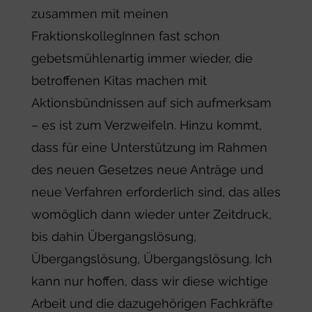
zusammen mit meinen
FraktionskollegInnen fast schon
gebetsmühlenartig immer wieder, die
betroffenen Kitas machen mit
Aktionsbündnissen auf sich aufmerksam
– es ist zum Verzweifeln. Hinzu kommt,
dass für eine Unterstützung im Rahmen
des neuen Gesetzes neue Anträge und
neue Verfahren erforderlich sind, das alles
womöglich dann wieder unter Zeitdruck,
bis dahin Übergangslösung,
Übergangslösung, Übergangslösung. Ich
kann nur hoffen, dass wir diese wichtige
Arbeit und die dazugehörigen Fachkräfte