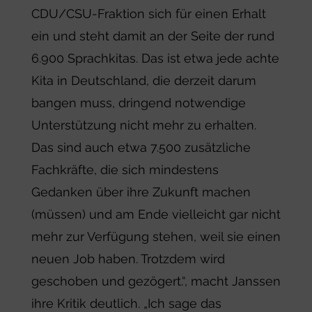
CDU/CSU-Fraktion sich für einen Erhalt
ein und steht damit an der Seite der rund
6.900 Sprachkitas. Das ist etwa jede achte
Kita in Deutschland, die derzeit darum
bangen muss, dringend notwendige
Unterstützung nicht mehr zu erhalten.
Das sind auch etwa 7.500 zusätzliche
Fachkräfte, die sich mindestens
Gedanken über ihre Zukunft machen
(müssen) und am Ende vielleicht gar nicht
mehr zur Verfügung stehen, weil sie einen
neuen Job haben. Trotzdem wird
geschoben und gezögert.“, macht Janssen
ihre Kritik deutlich. „Ich sage das