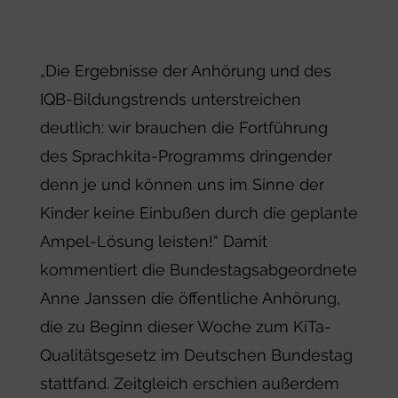
„Die Ergebnisse der Anhörung und des
IQB-Bildungstrends unterstreichen
deutlich: wir brauchen die Fortführung
des Sprachkita-Programms dringender
denn je und können uns im Sinne der
Kinder keine Einbußen durch die geplante
Ampel-Lösung leisten!“ Damit
kommentiert die Bundestagsabgeordnete
Anne Janssen die öffentliche Anhörung,
die zu Beginn dieser Woche zum KiTa-
Qualitätsgesetz im Deutschen Bundestag
stattfand. Zeitgleich erschien außerdem