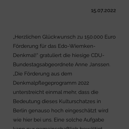
15.07.2022
„Herzlichen Glückwunsch zu 150.000 Euro
Förderung für das Edo-Wiemken-
Denkmal!“ gratuliert die hiesige CDU-
Bundestagsabgeordnete Anne Janssen.
„Die Förderung aus dem
Denkmalpflegeprogramm 2022
unterstreicht einmal mehr, dass die
Bedeutung dieses Kulturschatzes in
Berlin genauso hoch eingeschätzt wird
wie hier bei uns. Eine solche Aufgabe
kann nur gemeinschaftlich bewältigt