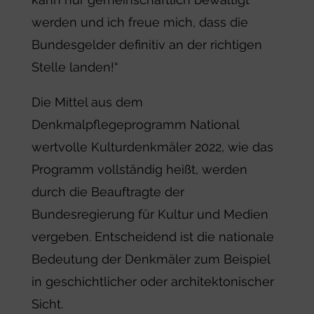
werden und ich freue mich, dass die
Bundesgelder definitiv an der richtigen
Stelle landen!“
Die Mittel aus dem
Denkmalpflegeprogramm National
wertvolle Kulturdenkmäler 2022, wie das
Programm vollständig heißt, werden
durch die Beauftragte der
Bundesregierung für Kultur und Medien
vergeben. Entscheidend ist die nationale
Bedeutung der Denkmäler zum Beispiel
in geschichtlicher oder architektonischer
Sicht.