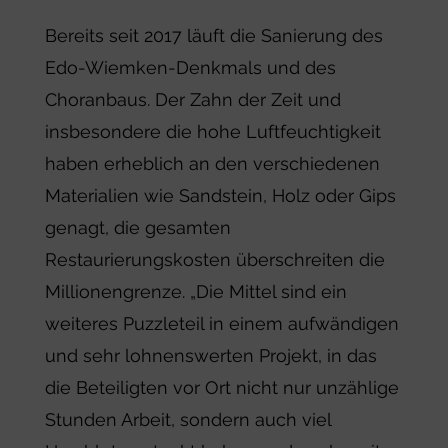
Bereits seit 2017 läuft die Sanierung des
Edo-Wiemken-Denkmals und des
Choranbaus. Der Zahn der Zeit und
insbesondere die hohe Luftfeuchtigkeit
haben erheblich an den verschiedenen
Materialien wie Sandstein, Holz oder Gips
genagt, die gesamten
Restaurierungskosten überschreiten die
Millionengrenze. „Die Mittel sind ein
weiteres Puzzleteil in einem aufwändigen
und sehr lohnenswerten Projekt, in das
die Beteiligten vor Ort nicht nur unzählige
Stunden Arbeit, sondern auch viel