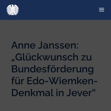
Anne Janssen:
„
Glückwunsch zu
Bundesförderung
für Edo-Wiemken-
Denkmal in Jever“