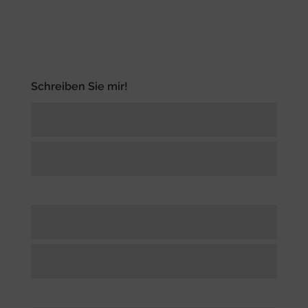
Schreiben Sie mir!