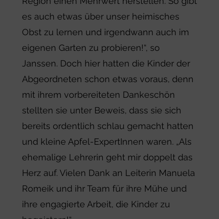
Region einen Mehrwert herstellen. So gibt
es auch etwas über unser heimisches
Obst zu lernen und irgendwann auch im
eigenen Garten zu probieren!“, so
Janssen. Doch hier hatten die Kinder der
Abgeordneten schon etwas voraus, denn
mit ihrem vorbereiteten Dankeschön
stellten sie unter Beweis, dass sie sich
bereits ordentlich schlau gemacht hatten
und kleine Apfel-ExpertInnen waren. „Als
ehemalige Lehrerin geht mir doppelt das
Herz auf. Vielen Dank an Leiterin Manuela
Romeik und ihr Team für ihre Mühe und
ihre engagierte Arbeit, die Kinder zu