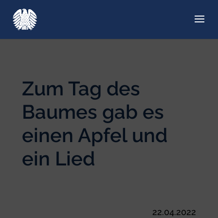
Zum Tag des
Baumes gab es
einen Apfel und
ein Lied
22.04.2022