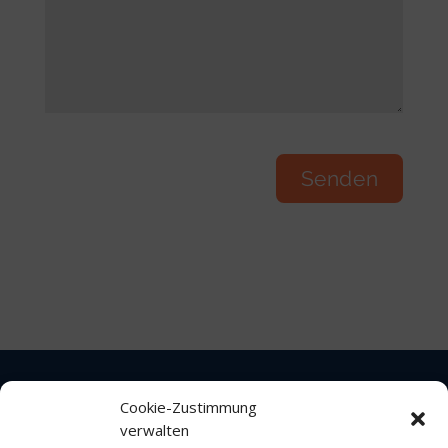
Cookie-Zustimmung
verwalten
Impressum