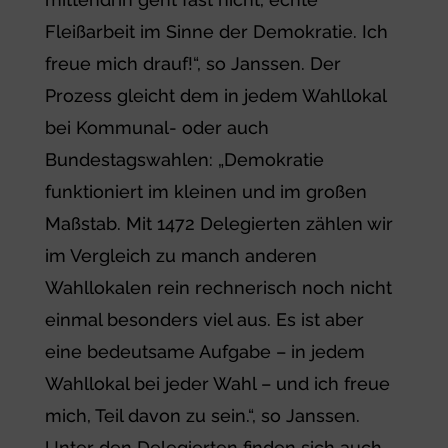
Fleißarbeit im Sinne der Demokratie. Ich
freue mich drauf!“, so Janssen. Der
Prozess gleicht dem in jedem Wahllokal
bei Kommunal- oder auch
Bundestagswahlen: „Demokratie
funktioniert im kleinen und im großen
Maßstab. Mit 1472 Delegierten zählen wir
im Vergleich zu manch anderen
Wahllokalen rein rechnerisch noch nicht
einmal besonders viel aus. Es ist aber
eine bedeutsame Aufgabe – in jedem
Wahllokal bei jeder Wahl – und ich freue
mich, Teil davon zu sein.“, so Janssen.
Unter den Delegierten finden sich auch