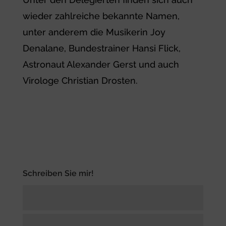
wieder zahlreiche bekannte Namen,
unter anderem die Musikerin Joy
Denalane, Bundestrainer Hansi Flick,
Astronaut Alexander Gerst und auch
Virologe Christian Drosten.
Schreiben Sie mir!