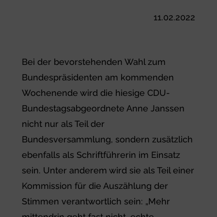
11.02.2022
Bei der bevorstehenden Wahl zum
Bundespräsidenten am kommenden
Wochenende wird die hiesige CDU-
Bundestagsabgeordnete Anne Janssen
nicht nur als Teil der
Bundesversammlung, sondern zusätzlich
ebenfalls als Schriftführerin im Einsatz
sein. Unter anderem wird sie als Teil einer
Kommission für die Auszählung der
Stimmen verantwortlich sein: „Mehr
mittendrin geht fast nicht, echte