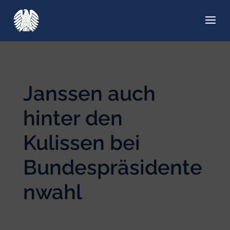
Janssen auch
hinter den
Kulissen bei
Bundespräsidente
nwahl