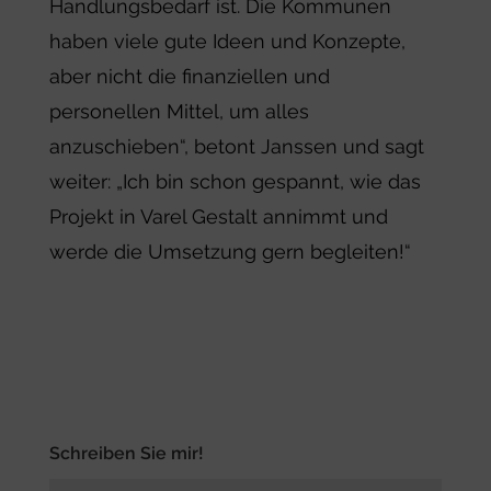
Handlungsbedarf ist. Die Kommunen
haben viele gute Ideen und Konzepte,
aber nicht die finanziellen und
personellen Mittel, um alles
anzuschieben“, betont Janssen und sagt
weiter: „Ich bin schon gespannt, wie das
Projekt in Varel Gestalt annimmt und
werde die Umsetzung gern begleiten!“
Schreiben Sie mir!