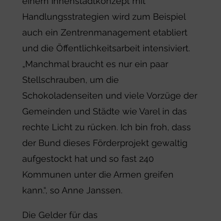
einem Innenstadtkonzept mit
Handlungsstrategien wird zum Beispiel
auch ein Zentrenmanagement etabliert
und die Öffentlichkeitsarbeit intensiviert.
„Manchmal braucht es nur ein paar
Stellschrauben, um die
Schokoladenseiten und viele Vorzüge der
Gemeinden und Städte wie Varel in das
rechte Licht zu rücken. Ich bin froh, dass
der Bund dieses Förderprojekt gewaltig
aufgestockt hat und so fast 240
Kommunen unter die Armen greifen
kann.“, so Anne Janssen.
Die Gelder für das