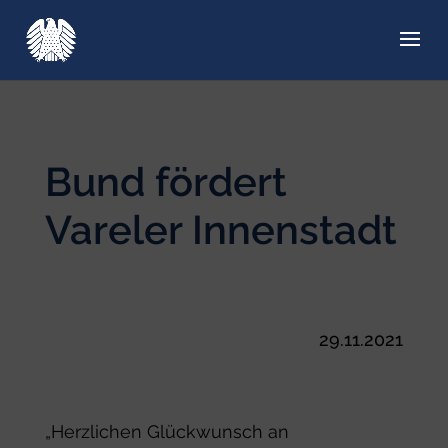
Bund fördert
Vareler Innenstadt
29.11.2021
„Herzlichen Glückwunsch an