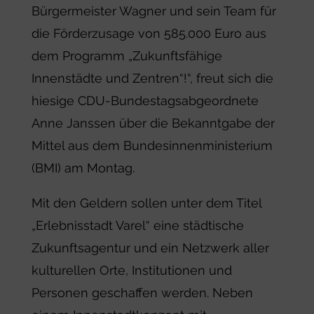
Bürgermeister Wagner und sein Team für
die Förderzusage von 585.000 Euro aus
dem Programm „Zukunftsfähige
Innenstädte und Zentren“!“, freut sich die
hiesige CDU-Bundestagsabgeordnete
Anne Janssen über die Bekanntgabe der
Mittel aus dem Bundesinnenministerium
(BMI) am Montag.
Mit den Geldern sollen unter dem Titel
„Erlebnisstadt Varel“ eine städtische
Zukunftsagentur und ein Netzwerk aller
kulturellen Orte, Institutionen und
Personen geschaffen werden. Neben